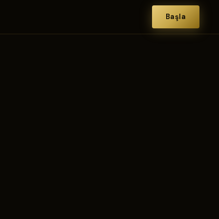
Başla