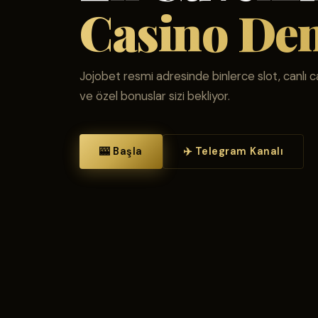
Casino De
Jojobet resmi adresinde binlerce slot, canlı c
ve özel bonuslar sizi bekliyor.
🎰 Başla
✈️ Telegram Kanalı