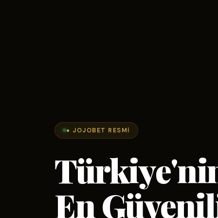
● JOJOBET RESMI
Türkiye'ni
En Güvenil