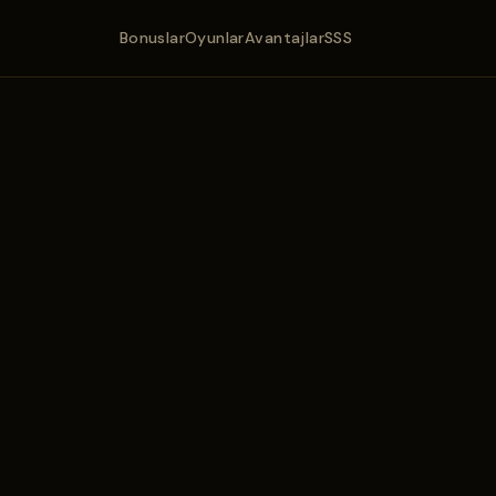
Bonuslar
Oyunlar
Avantajlar
SSS