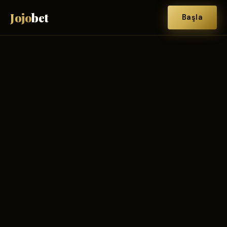
Jojo
bet
Başla